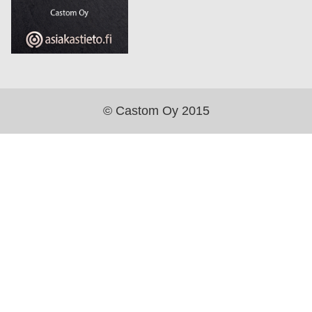
© Castom Oy 2015