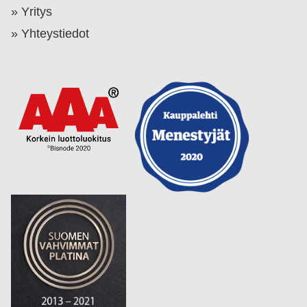
Yritys
Yhteystiedot