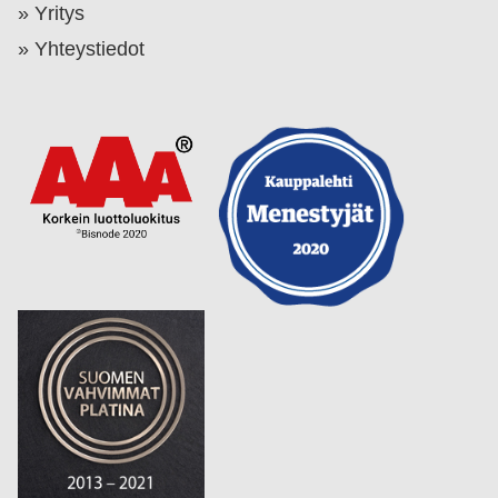
Yritys
Yhteystiedot