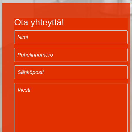
Ota yhteyttä!