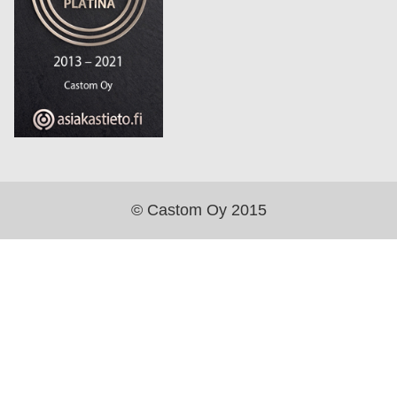
© Castom Oy 2015