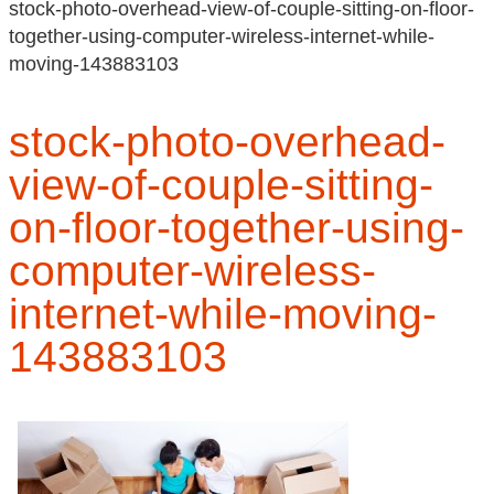
stock-photo-overhead-view-of-couple-sitting-on-floor-
together-using-computer-wireless-internet-while-
moving-143883103
stock-photo-overhead-
view-of-couple-sitting-
on-floor-together-using-
computer-wireless-
internet-while-moving-
143883103