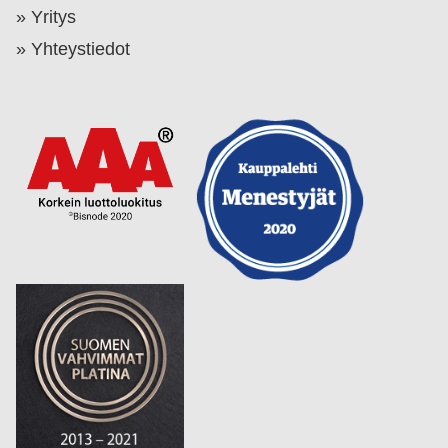
Yritys
Yhteystiedot