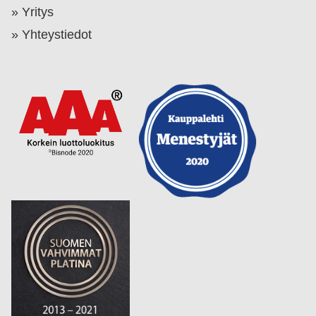
Yritys
Yhteystiedot