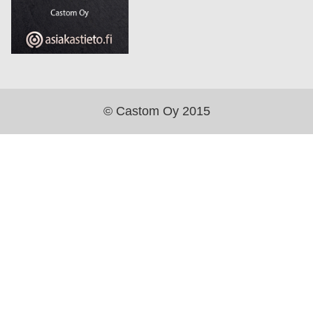
© Castom Oy 2015