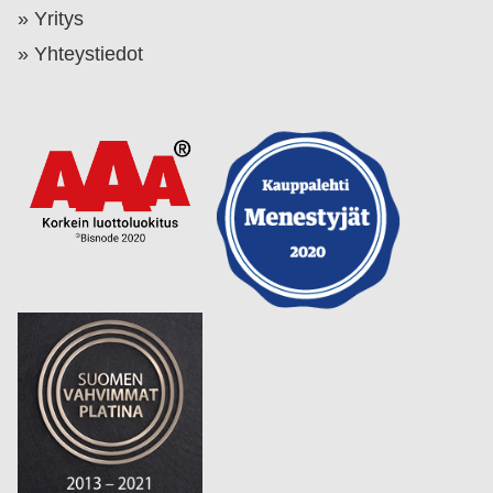
Yritys
Yhteystiedot