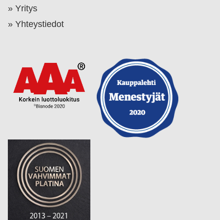
Yritys
Yhteystiedot