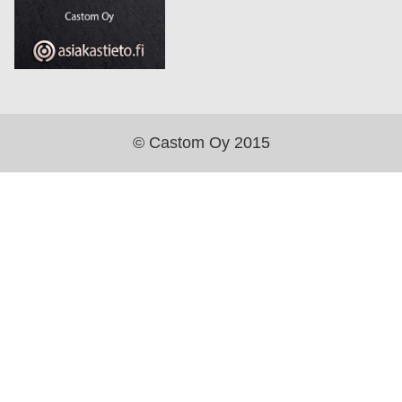
© Castom Oy 2015