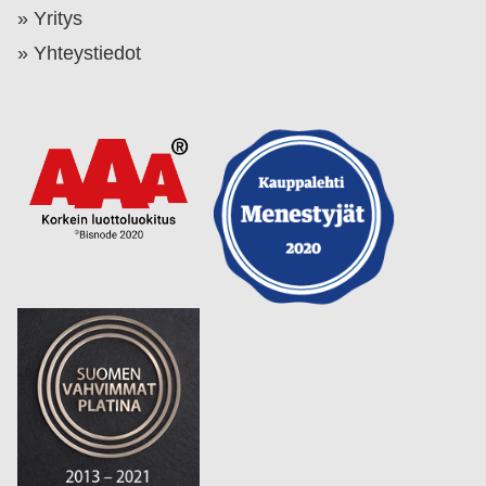
Yritys
Yhteystiedot