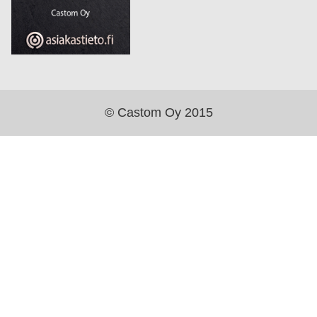
© Castom Oy 2015