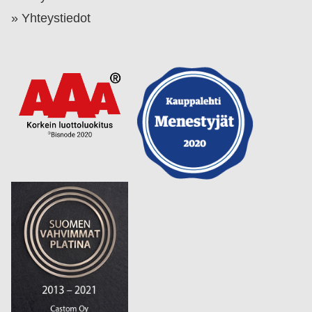
Yhteystiedot