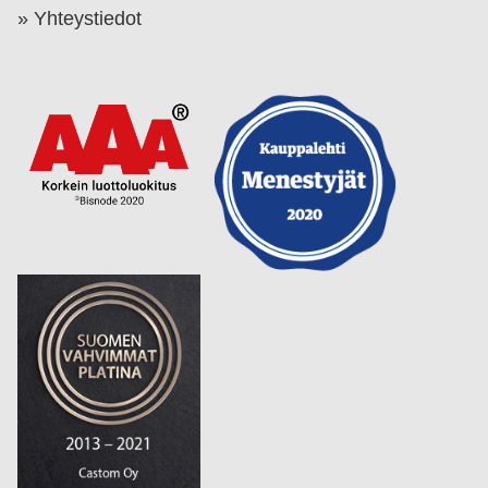
Yhteystiedot