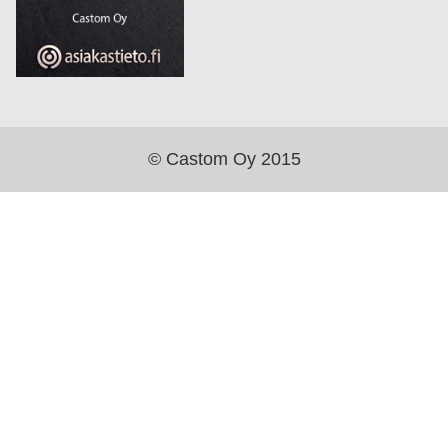
© Castom Oy 2015