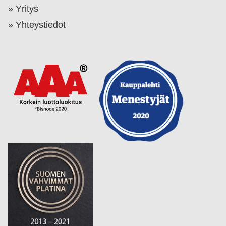
Yritys
Yhteystiedot