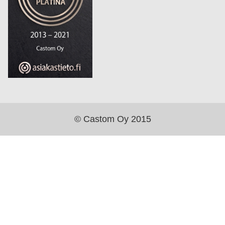
© Castom Oy 2015