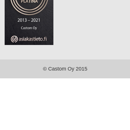
© Castom Oy 2015