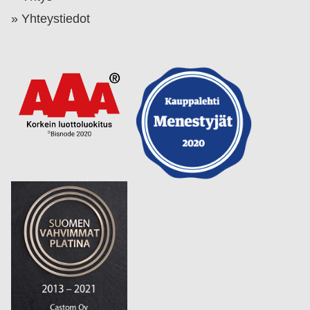
Yhteystiedot