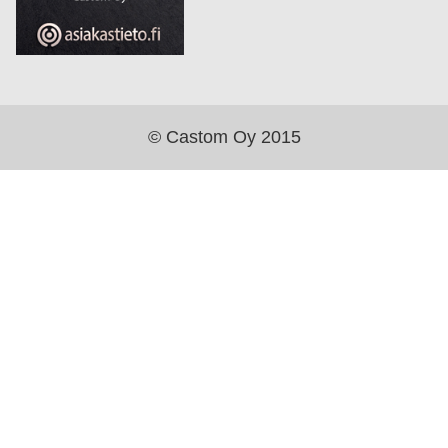
© Castom Oy 2015