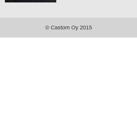
© Castom Oy 2015