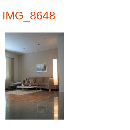
IMG_8648