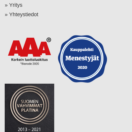
Yritys
Yhteystiedot