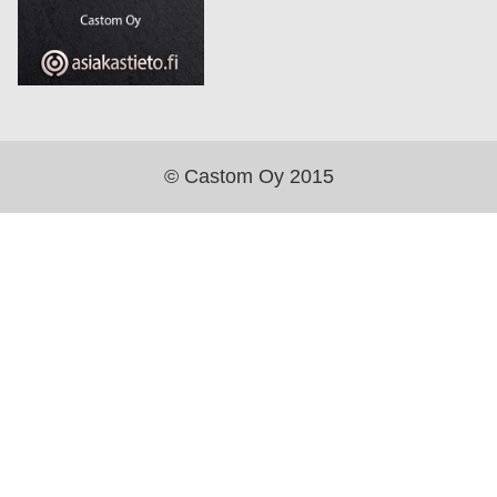
© Castom Oy 2015