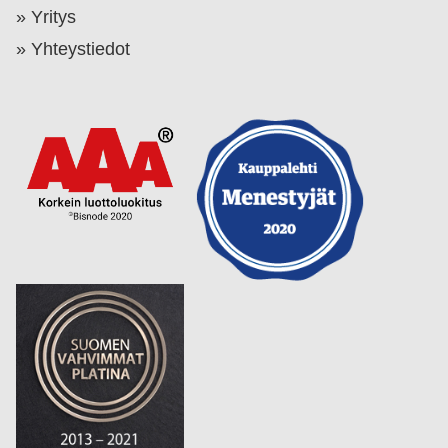
Yritys
Yhteystiedot