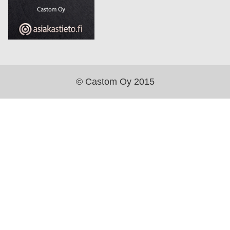
© Castom Oy 2015