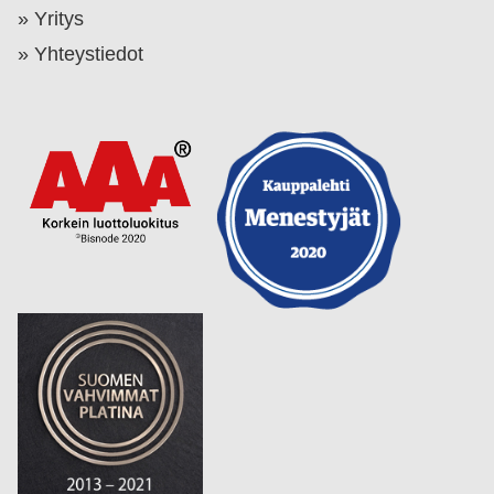
Yritys
Yhteystiedot