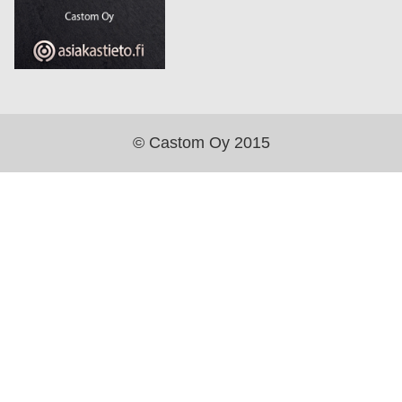
© Castom Oy 2015